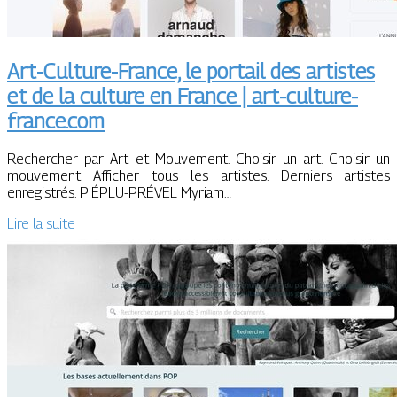
Art-Culture-France, le portail des artistes
et de la culture en France | art-culture-
france.com
Rechercher par Art et Mouvement. Choisir un art. Choisir un
mouvement Afficher tous les artistes. Derniers artistes
enregistrés. PIÉPLU-PRÉVEL Myriam…
Lire la suite