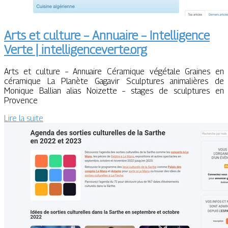
Arts et culture – Annuaire – Intelligence
Verte | intelligenceverte.org
Arts et culture – Annuaire Céramique végétale Graines en
céramique La Planète Gagavir Sculptures animalières de
Monique Ballian alias Noizette – stages de sculptures en
Provence
Lire la suite