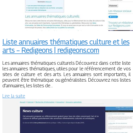
Liste annuaires thématiques culture et les
arts – Redigeons | redigeons.com
Les annuaires thématiques culturels Découvrez dans cette liste
les annuaires thématiques, utiles pour le référencement de vos
sites de culture et des arts. Les annuaires sont importants, il
peuvent être thématique ou généralistes. Découvrez nos listes
d’annuaires, les listes de…
Lire la suite