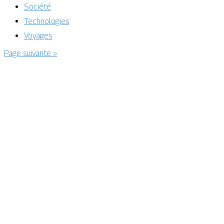
Société
Technologies
Voyages
Page suivante »