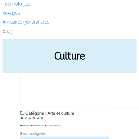
Technologies
Voyages
Annuaires généralistes
Blog
Culture