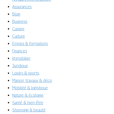
Assurances
Blog
Business
Cuisine
Culture
Emploi & formations
Finances
Immobilier
Juridique
Loisirs & sports
Maison, travaux & déco
Mobilité & logistique
Nature & écologie
Santé & bien-être
Shopping & beauté