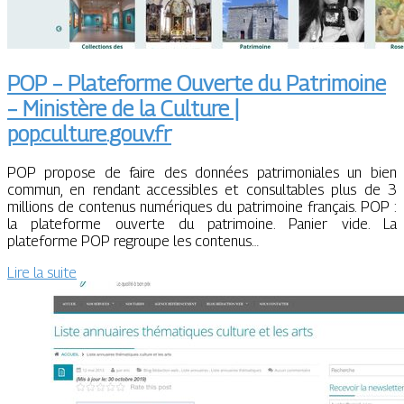
POP – Plateforme Ouverte du Patrimoine
– Ministère de la Culture |
pop.culture.gouv.fr
POP propose de faire des données patrimoniales un bien
commun, en rendant accessibles et consultables plus de 3
millions de contenus numériques du patrimoine français. POP :
la plateforme ouverte du patrimoine. Panier vide. La
plateforme POP regroupe les contenus…
Lire la suite