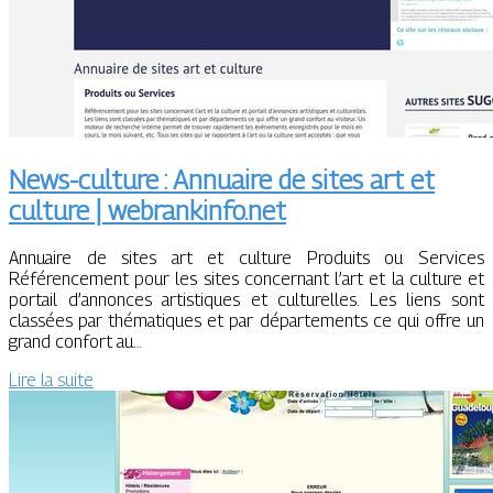
News-culture : Annuaire de sites art et
culture | webrankinfo.net
Annuaire de sites art et culture Produits ou Services
Référencement pour les sites concernant l’art et la culture et
portail d’annonces artistiques et culturelles. Les liens sont
classées par thématiques et par départements ce qui offre un
grand confort au…
Lire la suite