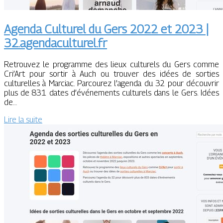
Agenda Culturel du Gers 2022 et 2023 |
32.agendaculturel.fr
Retrouvez le programme des lieux culturels du Gers comme
Cri’Art pour sortir à Auch ou trouver des idées de sorties
culturelles à Marciac. Parcourez l’agenda du 32 pour découvrir
plus de 831 dates d’événements culturels dans le Gers. Idées
de…
Lire la suite