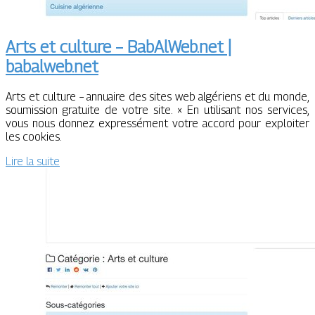
Arts et culture – BabAlWeb.net |
babalweb.net
Arts et culture – annuaire des sites web algériens et du monde,
soumission gratuite de votre site. × En utilisant nos services,
vous nous donnez expressément votre accord pour exploiter
les cookies.
Lire la suite