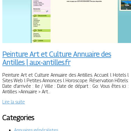
Peinture Art et Culture Annuaire des
Antilles | aux-antilles.fr
Peinture Art et Culture Annuaire des Antilles. Accueil l Hotels l
Sites Web l Petites Annonces l Horoscope. Réservation Hôtels:
Date d’arrivée : Ile / Ville : Date de départ : Go: Vous êtes ici :
Antilles >Annuaire > Art…
Lire la suite
Categories
Annuaires généralistes