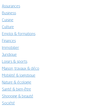
Assurances
Business
Cuisine
Culture
Emploi & formations
Finances
Immobilier
Juridique
Loisirs & sports
Maison, travaux & déco
Mobilité & logistique
Nature & écologie
Santé & bien-être
Shopping & beauté
Société