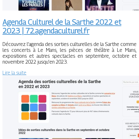
Agenda Culturel de la Sarthe 2022 et
2023 | 72.agendaculturel.fr
Découvrez l’agenda des sorties culturelles de la Sarthe comme
les concerts à Le Mans, les pièces de théâtre à Le Mans,
expositions et autres spectacles en septembre, octobre et
novembre 2022 jusqu’en 2023.
Lire la suite