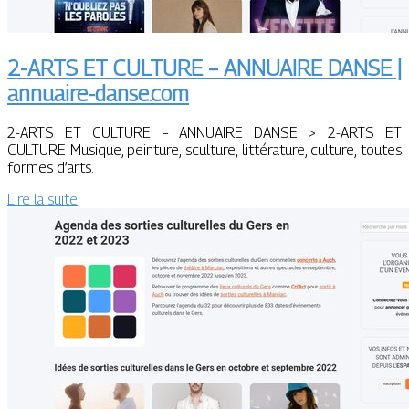
2-ARTS ET CULTURE – ANNUAIRE DANSE |
annuaire-danse.com
2-ARTS ET CULTURE – ANNUAIRE DANSE > 2-ARTS ET
CULTURE Musique, peinture, sculture, littérature, culture, toutes
formes d’arts.
Lire la suite