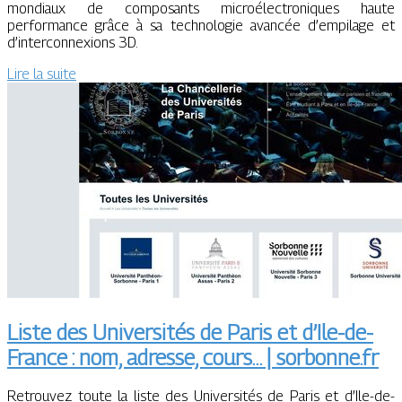
mondiaux de composants microélectroniques haute
performance grâce à sa technologie avancée d’empilage et
d’interconnexions 3D.
Lire la suite
Liste des Universités de Paris et d’Ile-de-
France : nom, adresse, cours… | sorbonne.fr
Retrouvez toute la liste des Universités de Paris et d’Ile-de-