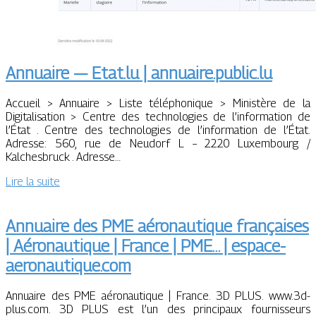
Annuaire — Etat.lu | annuaire.public.lu
Accueil > Annuaire > Liste téléphonique > Ministère de la
Digitalisation > Centre des technologies de l’information de
l’État . Centre des technologies de l’information de l’État.
Adresse: 560, rue de Neudorf L – 2220 Luxembourg /
Kalchesbruck . Adresse…
Lire la suite
Annuaire des PME aéronautique françaises
| Aéronautique | France | PME… | espace-
aeronautique.com
Annuaire des PME aéronautique | France. 3D PLUS. www.3d-
plus.com. 3D PLUS est l’un des principaux fournisseurs