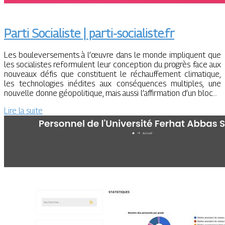
Parti Socialiste | parti-socialiste.fr
Les bouleversements à l’œuvre dans le monde impliquent que
les socialistes reformulent leur conception du progrès face aux
nouveaux défis que constituent le réchauffement climatique,
les technologies inédites aux conséquences multiples, une
nouvelle donne géopolitique, mais aussi l’affirmation d’un bloc…
Lire la suite