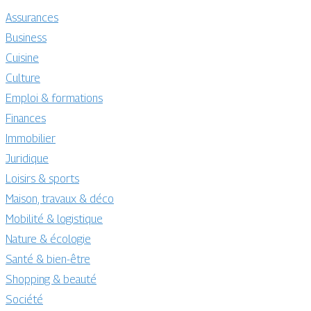
Assurances
Business
Cuisine
Culture
Emploi & formations
Finances
Immobilier
Juridique
Loisirs & sports
Maison, travaux & déco
Mobilité & logistique
Nature & écologie
Santé & bien-être
Shopping & beauté
Société