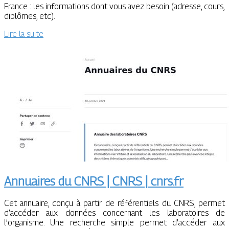
France : les informations dont vous avez besoin (adresse, cours,
diplômes, etc).
Lire la suite
Annuaires du CNRS | CNRS | cnrs.fr
Cet annuaire, conçu à partir de référentiels du CNRS, permet
d’accéder aux données concernant les laboratoires de
l’organisme. Une recherche simple permet d’accéder aux