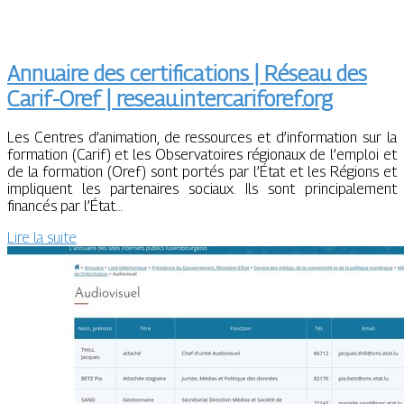
Annuaire des certifications | Réseau des
Carif-Oref | reseau.intercariforef.org
Les Centres d’animation, de ressources et d’information sur la
formation (Carif) et les Observatoires régionaux de l’emploi et
de la formation (Oref) sont portés par l’État et les Régions et
impliquent les partenaires sociaux. Ils sont principalement
financés par l’État…
Lire la suite