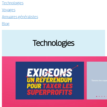
Technologies
Voyages
Annuaires généralistes
Blog
Technologies