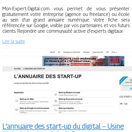
Mon-Expert-Digital.com vous permet de vous présenter
gratuitement votre entreprise (agence ou freelance) ou école
au sein d’un grand annuaire numérique. Votre fiche sera
référencée sur Google, visible par vos partenaires et vos futurs
clients. Rejoindre une communauté active d’experts digitaux
Lire la suite
L’annuaire des start-up du digital – Usine