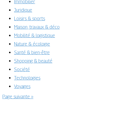
Immobilier
Juridique
Loisirs & sports
Maison, travaux & déco
Mobilité & logistique
Nature & écologie
Santé & bien-être
Shopping & beauté
Société
Technologies
Voyages
Page suivante »