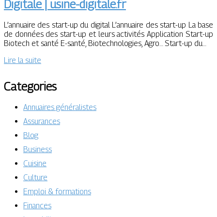
Digitale | usine-digitale.fr
L’annuaire des start-up du digital L’annuaire des start-up La base
de données des start-up et leurs activités Application Start-up
Biotech et santé E-santé, Biotechnologies, Agro… Start-up du…
Lire la suite
Categories
Annuaires généralistes
Assurances
Blog
Business
Cuisine
Culture
Emploi & formations
Finances