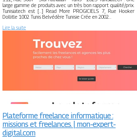
large gamme de produits avec un très bon rapport qualité/prix.
Tunisiatech est […] Read More PROGICIELS 7, Rue Hooker
Dollitle 1002 Tunis Belvédère Tunisie Crée en 2002…
Lire la suite
Plateforme freelance informatique :
missions et freelances. | mon-expert-
digital.com