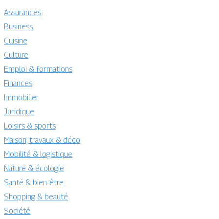
Assurances
Business
Cuisine
Culture
Emploi & formations
Finances
Immobilier
Juridique
Loisirs & sports
Maison, travaux & déco
Mobilité & logistique
Nature & écologie
Santé & bien-être
Shopping & beauté
Société