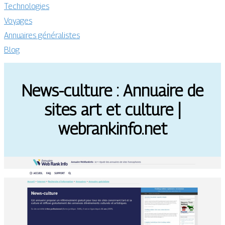
Technologies
Voyages
Annuaires généralistes
Blog
News-culture : Annuaire de
sites art et culture |
webrankinfo.net