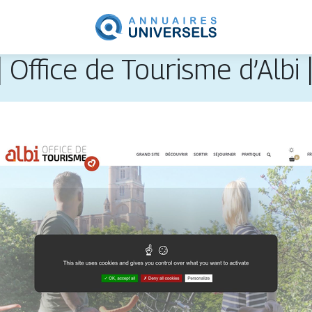
| Office de Tourisme d’Albi 