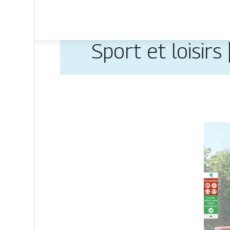
Sport et loisirs 