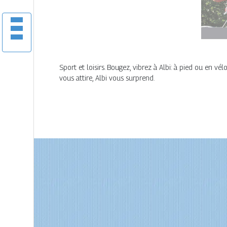
Sport et loisirs. Bougez, vibrez à Albi: à pied ou en vé
vous attire, Albi vous surprend.