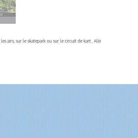
es airs, sur le skatepark ou sur le circuit de kart… Albi