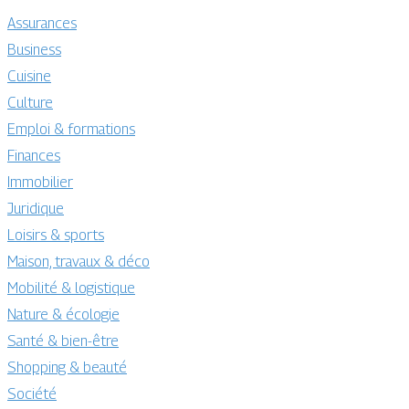
Assurances
Business
Cuisine
Culture
Emploi & formations
Finances
Immobilier
Juridique
Loisirs & sports
Maison, travaux & déco
Mobilité & logistique
Nature & écologie
Santé & bien-être
Shopping & beauté
Société