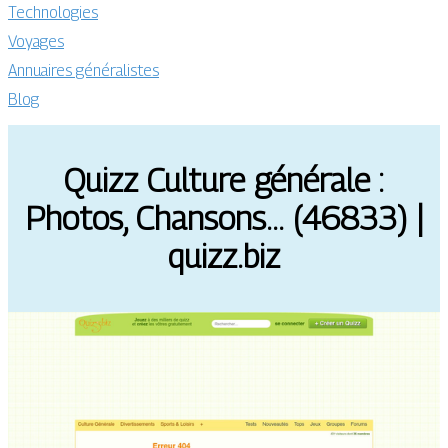
Technologies
Voyages
Annuaires généralistes
Blog
Quizz Culture générale :
Photos, Chansons… (46833) |
quizz.biz