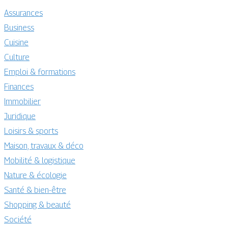
Assurances
Business
Cuisine
Culture
Emploi & formations
Finances
Immobilier
Juridique
Loisirs & sports
Maison, travaux & déco
Mobilité & logistique
Nature & écologie
Santé & bien-être
Shopping & beauté
Société