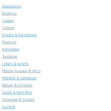
Assurances
Business
Cuisine
Culture
Emploi & formations
Finances
Immobilier
Juridique
Loisirs & sports
Maison, travaux & déco
Mobilité & logistique
Nature & écologie
Santé & bien-être
Shopping & beauté
Société