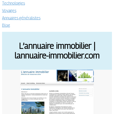
Technologies
Voyages
Annuaires généralistes
Blog
L’annuaire immobilier |
lannuaire-immobilier.com