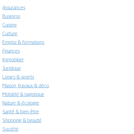
Assurances
Business
Cuisine
Culture
Emploi & formations
Finances
Immobilier
Juridique
Loisirs & sports
Maison, travaux & déco
Mobilité & logistique
Nature & écologie
Santé & bien-être
Shopping & beauté
Société