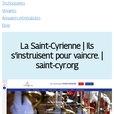
Technologies
Voyages
Annuaires généralistes
Blog
La Saint-Cyrienne | Ils
s’instruisent pour vaincre. |
saint-cyr.org