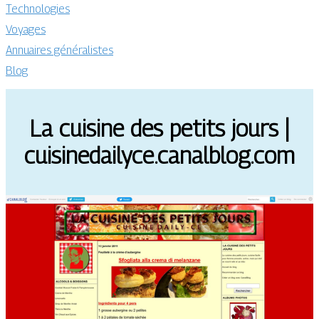
Technologies
Voyages
Annuaires généralistes
Blog
La cuisine des petits jours |
cuisinedailyce.canalblog.com