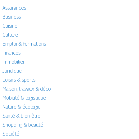
Assurances
Business
Cuisine
Culture
Emploi & formations
Finances
Immobilier
Juridique
Loisirs & sports
Maison, travaux & déco
Mobilité & logistique
Nature & écologie
Santé & bien-être
Shopping & beauté
Société