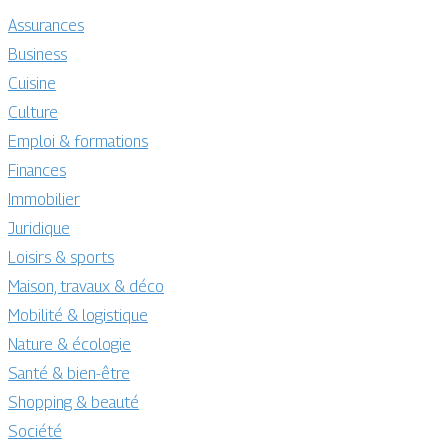
Assurances
Business
Cuisine
Culture
Emploi & formations
Finances
Immobilier
Juridique
Loisirs & sports
Maison, travaux & déco
Mobilité & logistique
Nature & écologie
Santé & bien-être
Shopping & beauté
Société