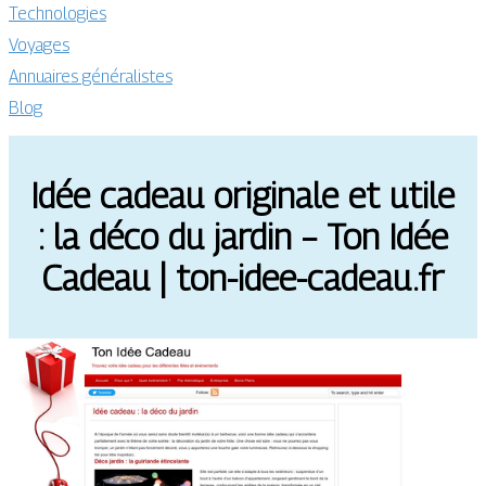
Technologies
Voyages
Annuaires généralistes
Blog
Idée cadeau originale et utile
: la déco du jardin – Ton Idée
Cadeau | ton-idee-cadeau.fr