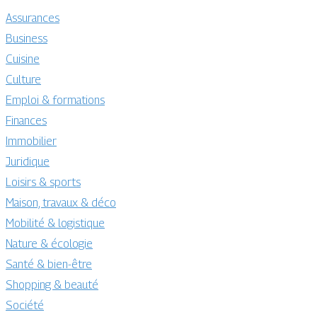
Assurances
Business
Cuisine
Culture
Emploi & formations
Finances
Immobilier
Juridique
Loisirs & sports
Maison, travaux & déco
Mobilité & logistique
Nature & écologie
Santé & bien-être
Shopping & beauté
Société