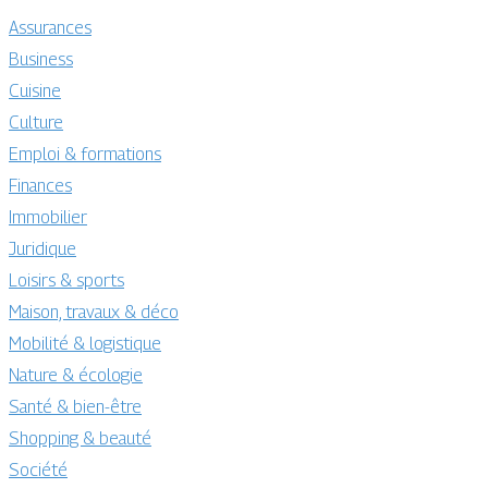
Assurances
Business
Cuisine
Culture
Emploi & formations
Finances
Immobilier
Juridique
Loisirs & sports
Maison, travaux & déco
Mobilité & logistique
Nature & écologie
Santé & bien-être
Shopping & beauté
Société