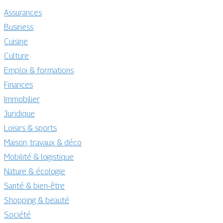
Assurances
Business
Cuisine
Culture
Emploi & formations
Finances
Immobilier
Juridique
Loisirs & sports
Maison, travaux & déco
Mobilité & logistique
Nature & écologie
Santé & bien-être
Shopping & beauté
Société