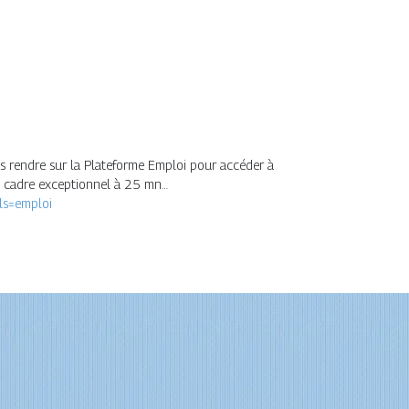
ous rendre sur la Plateforme Emploi pour accéder à
un cadre exceptionnel à 25 mn…
ils=emploi