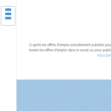
Ci-après les offres d'emploi actuellement publiées pou
toutes les offres d'emploi dans le social ou pour pub
https://a