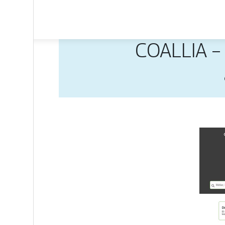
COALLIA – 