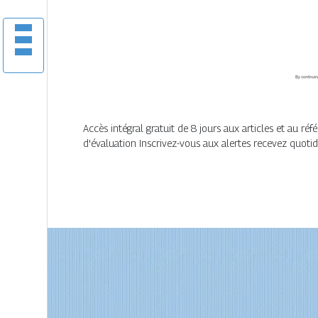
Accès intégral gratuit de 8 jours aux articles et au 
d'évaluation Inscrivez-vous aux alertes recevez quotid