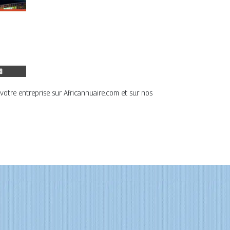
votre entreprise sur Africannuaire.com et sur nos