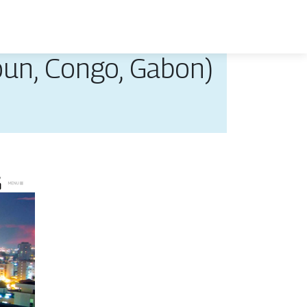
oun, Congo, Gabon)