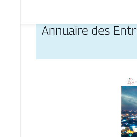
Annuaire des Entr