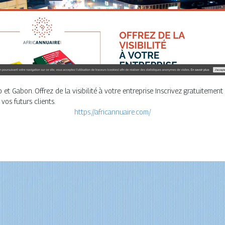
Gabon. Offrez de la visibilité à votre entreprise Inscrivez gratuitement 
vos futurs clients.
https://africannuaire.com/