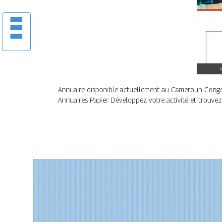
Annuaire disponible actuellement au Cameroun Congo et 
Annuaires Papier. Développez votre activité et trouvez 