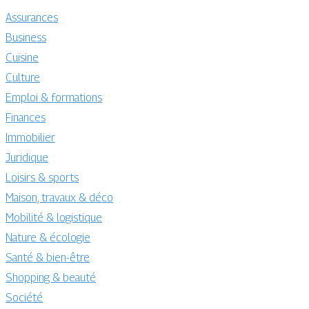
Assurances
Business
Cuisine
Culture
Emploi & formations
Finances
Immobilier
Juridique
Loisirs & sports
Maison, travaux & déco
Mobilité & logistique
Nature & écologie
Santé & bien-être
Shopping & beauté
Société