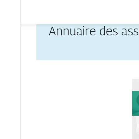
Annuaire des ass