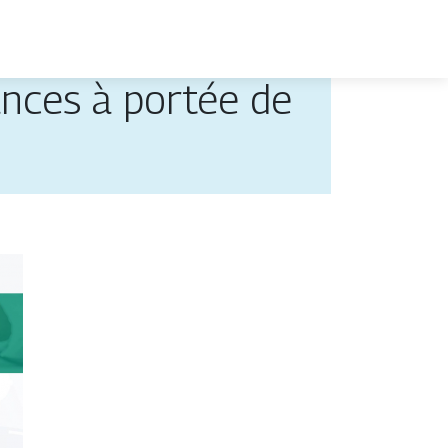
ances à portée de