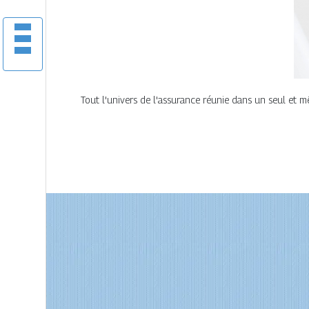
Tout l'univers de l'assurance réunie dans un seul et 