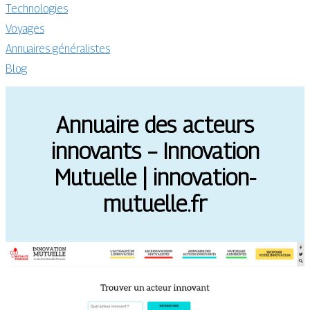
Technologies
Voyages
Annuaires généralistes
Blog
Annuaire des acteurs
innovants – Innovation
Mutuelle | innovation-
mutuelle.fr