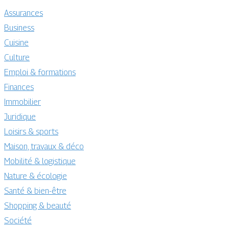
Assurances
Business
Cuisine
Culture
Emploi & formations
Finances
Immobilier
Juridique
Loisirs & sports
Maison, travaux & déco
Mobilité & logistique
Nature & écologie
Santé & bien-être
Shopping & beauté
Société