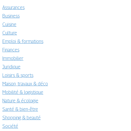
Assurances
Business
Cuisine
Culture
Emploi & formations
Finances
Immobilier
Juridique
Loisirs & sports
Maison, travaux & déco
Mobilité & logistique
Nature & écologie
Santé & bien-être
Shopping & beauté
Société